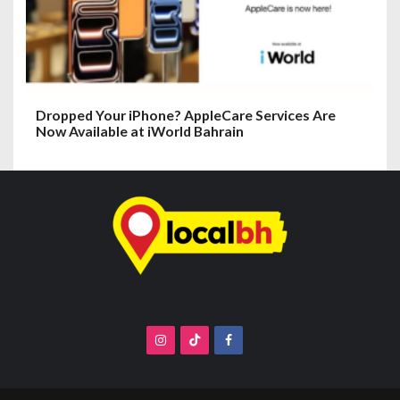
Dropped Your iPhone? AppleCare Services Are
Now Available at iWorld Bahrain