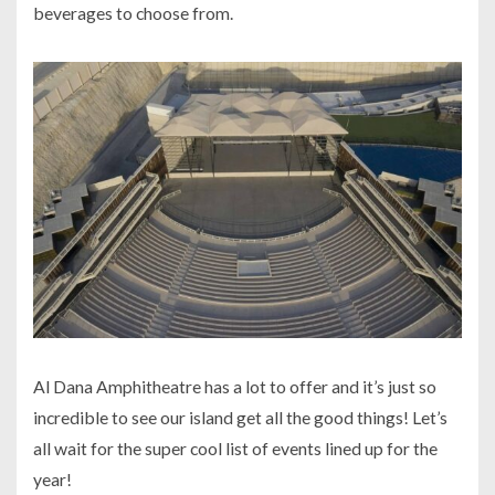
beverages to choose from.
Al Dana Amphitheatre has a lot to offer and it’s just so
incredible to see our island get all the good things! Let’s
all wait for the super cool list of events lined up for the
year!