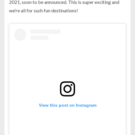
2021, soon to be announced. This is super exciting and
we’re all for such fun destinations!
View this post on Instagram