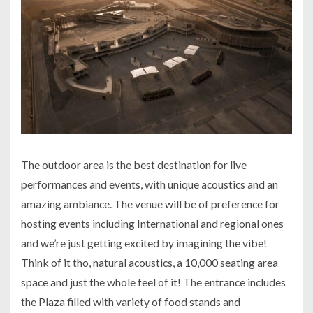
The outdoor area is the best destination for live
performances and events, with unique acoustics and an
amazing ambiance. The venue will be of preference for
hosting events including International and regional ones
and we’re just getting excited by imagining the vibe!
Think of it tho, natural acoustics, a 10,000 seating area
space and just the whole feel of it! The entrance includes
the Plaza filled with variety of food stands and