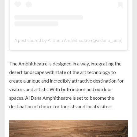
A post shared by Al Dana Amphitheatre (@aldana_amp)
The Amphitheatre is designed in a way, integrating the
desert landscape with state of the art technology to
create a unique and incredibly attractive destination for
visitors and artists. With both indoor and outdoor
spaces, Al Dana Amphitheatre is set to become the
destination of choice for tourists and local visitors.