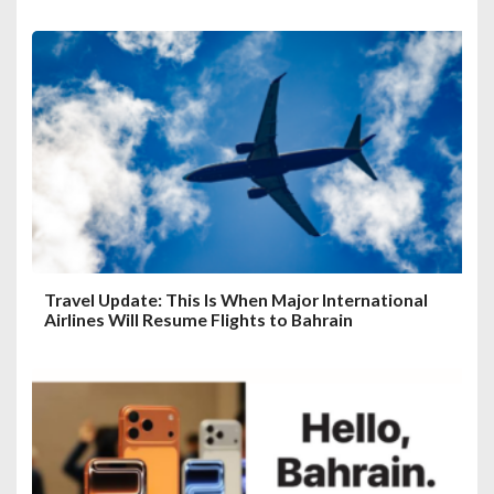
Travel Update: This Is When Major International
Airlines Will Resume Flights to Bahrain