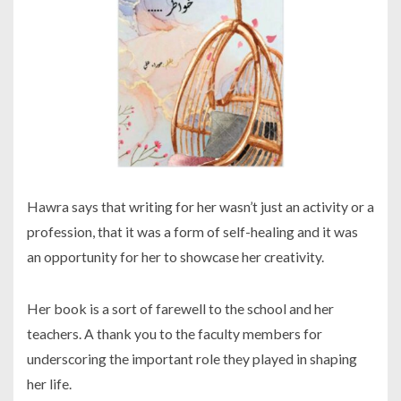
Hawra says that writing for her wasn’t just an activity or a
profession, that it was a form of self-healing and it was
an opportunity for her to showcase her creativity.
Her book is a sort of farewell to the school and her
teachers. A thank you to the faculty members for
underscoring the important role they played in shaping
her life.