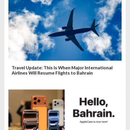
Travel Update: This Is When Major International
Airlines Will Resume Flights to Bahrain