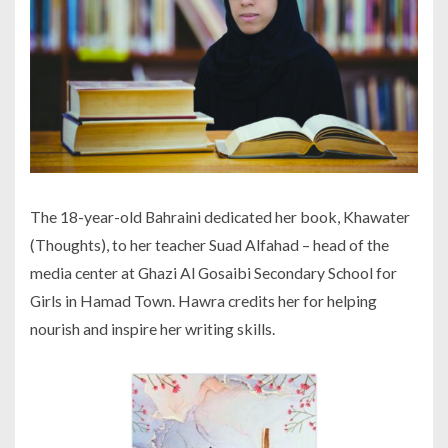
The 18-year-old Bahraini dedicated her book, Khawater
(Thoughts), to her teacher Suad Alfahad – head of the
media center at Ghazi Al Gosaibi Secondary School for
Girls in Hamad Town. Hawra credits her for helping
nourish and inspire her writing skills.