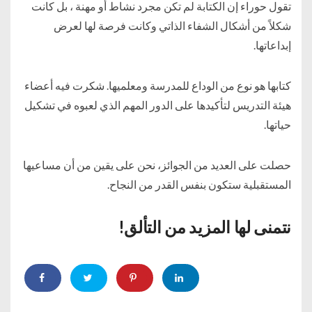
تقول حوراء إن الكتابة لم تكن مجرد نشاط أو مهنة ، بل كانت
شكلاً من أشكال الشفاء الذاتي وكانت فرصة لها لعرض
إبداعاتها.
كتابها هو نوع من الوداع للمدرسة ومعلميها. شكرت فيه أعضاء
هيئة التدريس لتأكيدها على الدور المهم الذي لعبوه في تشكيل
حياتها.
حصلت على العديد من الجوائز، نحن على يقين من أن مساعيها
المستقبلية ستكون بنفس القدر من النجاح.
نتمنى لها المزيد من التألق!