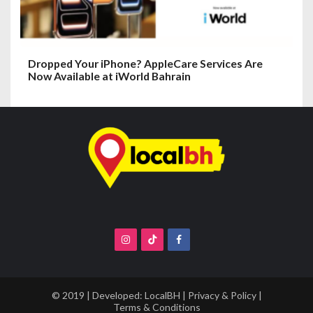
Dropped Your iPhone? AppleCare Services Are
Now Available at iWorld Bahrain
© 2019 | Developed:
LocalBH
|
Privacy & Policy
|
Terms & Conditions