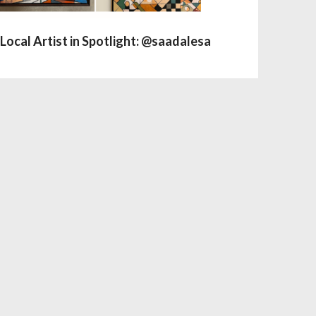
Local Artist in Spotlight: @saadalesa