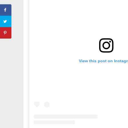
View this post on Instag