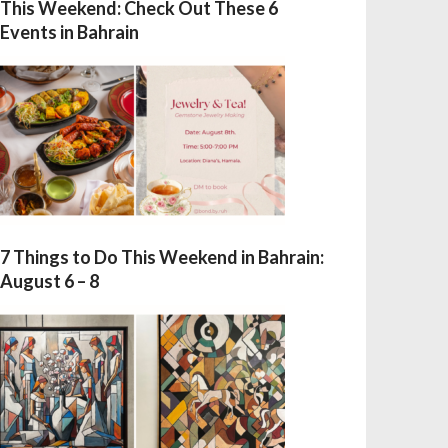
This Weekend: Check Out These 6
Events in Bahrain
7 Things to Do This Weekend in Bahrain:
August 6 – 8