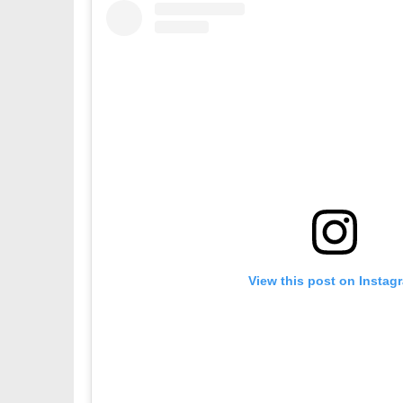
View this post on Instag