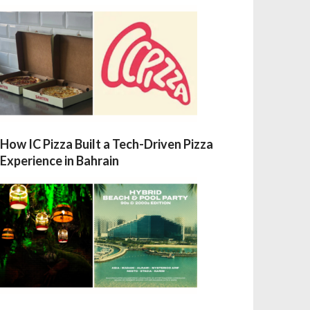
How IC Pizza Built a Tech-Driven Pizza
Experience in Bahrain