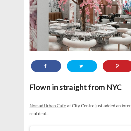
Flown in straight from NYC
Nomad Urban Cafe
at City Centre just added an inter
real deal…