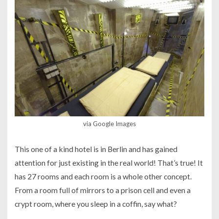
via Google Images
This one of a kind hotel is in Berlin and has gained
attention for just existing in the real world! That’s true! It
has 27 rooms and each room is a whole other concept.
From a room full of mirrors to a prison cell and even a
crypt room, where you sleep in a coffin, say what?