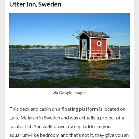
Utter Inn, Sweden
via Google Images
This deck and cabin on a floating platform is located on
Lake Malaren in Sweden and was actually a project of a
local artist. You walk down a steep ladder to your
aquarium-like bedroom and that’s not it, they give you an