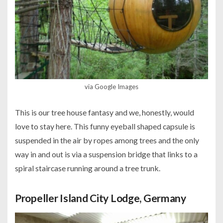
via Google Images
This is our tree house fantasy and we, honestly, would
love to stay here. This funny eyeball shaped capsule is
suspended in the air by ropes among trees and the only
way in and out is via a suspension bridge that links to a
spiral staircase running around a tree trunk.
Propeller Island City Lodge, Germany