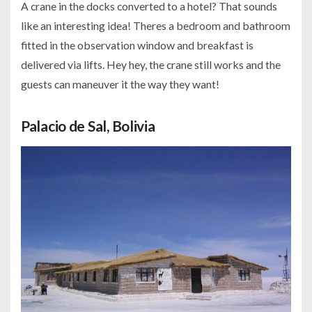
A crane in the docks converted to a hotel? That sounds
like an interesting idea! Theres a bedroom and bathroom
fitted in the observation window and breakfast is
delivered via lifts. Hey hey, the crane still works and the
guests can maneuver it the way they want!
Palacio de Sal, Bolivia