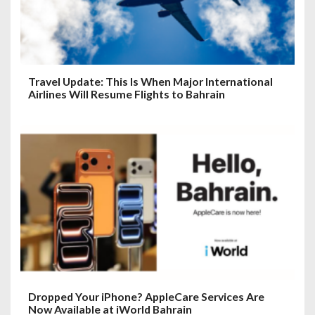
Travel Update: This Is When Major International
Airlines Will Resume Flights to Bahrain
Dropped Your iPhone? AppleCare Services Are
Now Available at iWorld Bahrain