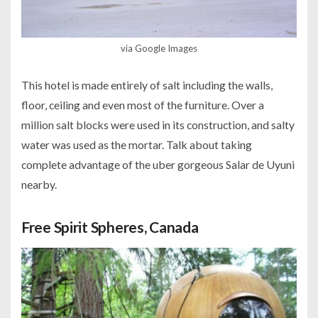
via Google Images
This hotel is made entirely of salt including the walls,
floor, ceiling and even most of the furniture. Over a
million salt blocks were used in its construction, and salty
water was used as the mortar. Talk about taking
complete advantage of the uber gorgeous Salar de Uyuni
nearby.
Free Spirit Spheres, Canada