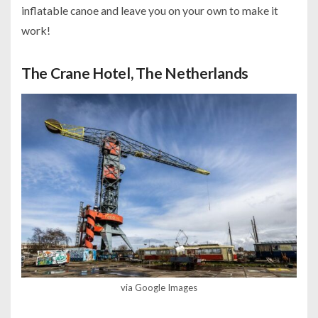
inflatable canoe and leave you on your own to make it
work!
The Crane Hotel, The Netherlands
via Google Images