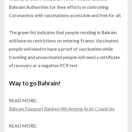
Bahraini Authorities for their efforts in controlling
Coronavirus with vaccinations accessible and free for all.
The green list indicates that people residing in Bahrain
will have no restrictions on entering France. Vaccinated
people will need to have a proof of vaccination while
traveling and unvaccinated people will need a certificate
of recovery or a negative PCR test.
Way to go Bahrain!
READ MORE:
Bahrain Passport Ranked 4th Among Arab Countries
READ MORE: