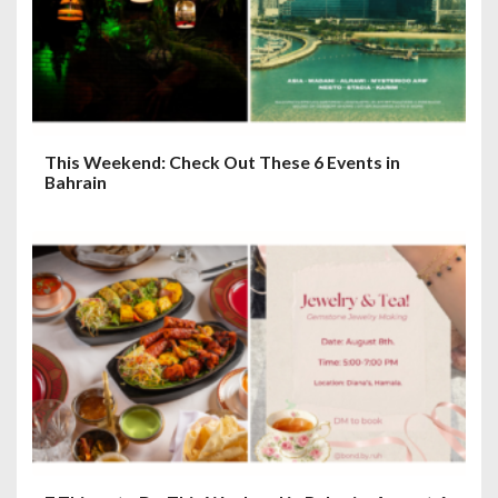
This Weekend: Check Out These 6 Events in
Bahrain