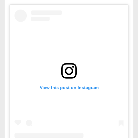
View this post on Instagram