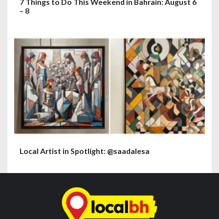
7 Things to Do This Weekend in Bahrain: August 6
– 8
Local Artist in Spotlight: @saadalesa