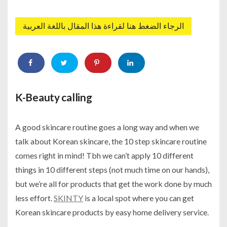
الرجاء الضغط هنا لقراءة هذا المقال باللغة العربية
K-Beauty calling
A good skincare routine goes a long way and when we
talk about Korean skincare, the 10 step skincare routine
comes right in mind! Tbh we can’t apply 10 different
things in 10 different steps (not much time on our hands),
but we’re all for products that get the work done by much
less effort.
SKINTY
is a local spot where you can get
Korean skincare products by easy home delivery service.