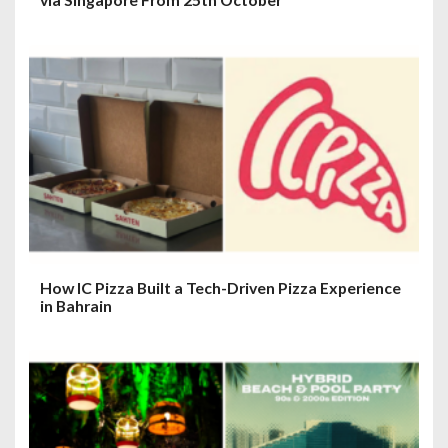
How IC Pizza Built a Tech-Driven Pizza Experience
in Bahrain