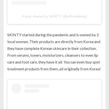
A post shared by SKINTY. (@officialskinty)
SKINTY started during the pandemic and is owned by 2
local women. Their products are directly from Korea and
they have complete Korean skincare in their collection.
From serums, toners, moisturizers, cleansers to even lip
care and foot care, they have it all. You can even buy spot
treatment products from them, all originally from Korea!