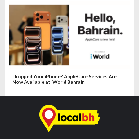
Dropped Your iPhone? AppleCare Services Are
Now Available at iWorld Bahrain