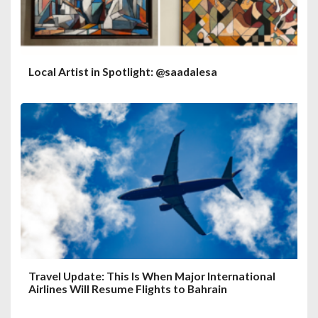
Local Artist in Spotlight: @saadalesa
Travel Update: This Is When Major International
Airlines Will Resume Flights to Bahrain