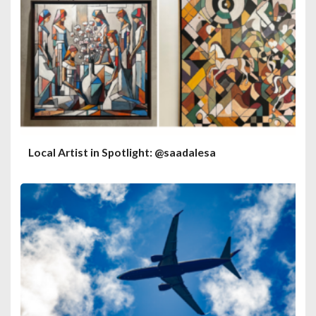
Local Artist in Spotlight: @saadalesa