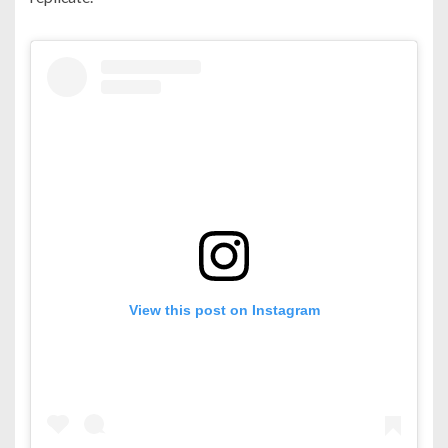
View this post on Instagram