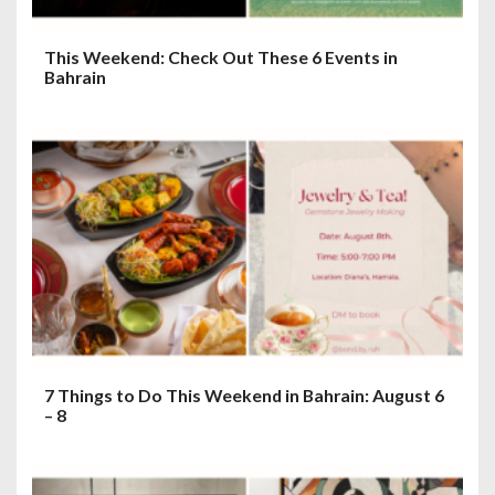
This Weekend: Check Out These 6 Events in
Bahrain
7 Things to Do This Weekend in Bahrain: August 6
– 8