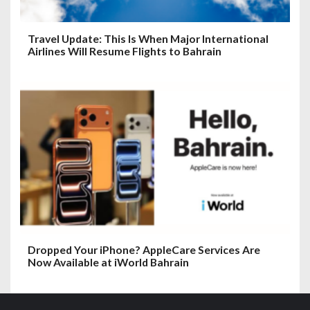
Travel Update: This Is When Major International
Airlines Will Resume Flights to Bahrain
Dropped Your iPhone? AppleCare Services Are
Now Available at iWorld Bahrain