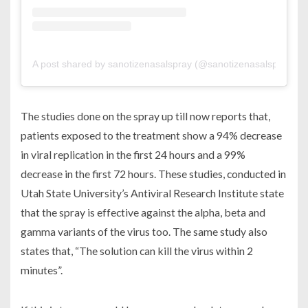
A post shared by sanotizenasalspray (@sanotizenasalspray)
The studies done on the spray up till now reports that,
patients exposed to the treatment show a 94% decrease
in viral replication in the first 24 hours and a 99%
decrease in the first 72 hours. These studies, conducted in
Utah State University’s Antiviral Research Institute state
that the spray is effective against the alpha, beta and
gamma variants of the virus too. The same study also
states that, “The solution can kill the virus within 2
minutes”.