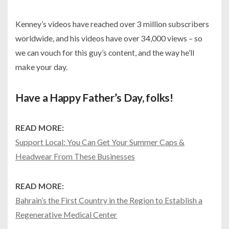
Kenney’s videos have reached over 3 million subscribers
worldwide, and his videos have over 34,000 views – so
we can vouch for this guy’s content, and the way he’ll
make your day.
Have a Happy Father’s Day, folks!
READ MORE:
Support Local: You Can Get Your Summer Caps &
Headwear From These Businesses
READ MORE:
Bahrain’s the First Country in the Region to Establish a
Regenerative Medical Center