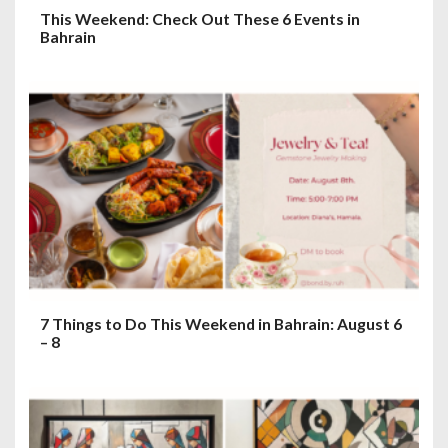
This Weekend: Check Out These 6 Events in
Bahrain
7 Things to Do This Weekend in Bahrain: August 6
– 8