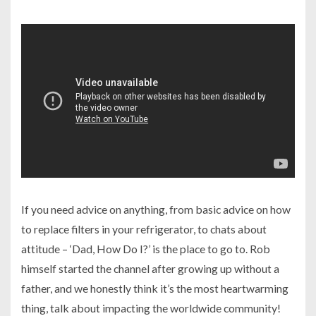
If you need advice on anything, from basic advice on how
to replace filters in your refrigerator, to chats about
attitude – ‘Dad, How Do I?’ is the place to go to. Rob
himself started the channel after growing up without a
father, and we honestly think it’s the most heartwarming
thing, talk about impacting the worldwide community!