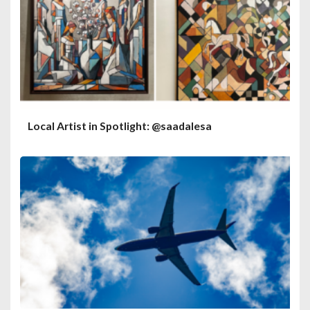
Local Artist in Spotlight: @saadalesa