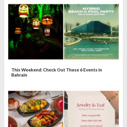
This Weekend: Check Out These 6 Events in
Bahrain