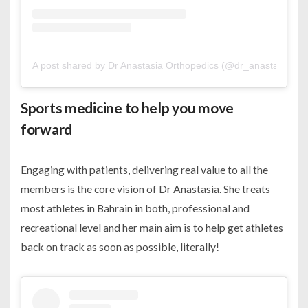
A post shared by Dr Anastasia Orthopedics (@dr_anastasia_or
Sports medicine to help you move
forward
Engaging with patients, delivering real value to all the
members is the core vision of Dr Anastasia. She treats
most athletes in Bahrain in both, professional and
recreational level and her main aim is to help get athletes
back on track as soon as possible, literally!