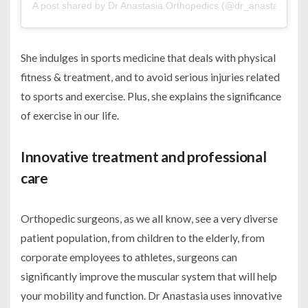
A post shared by Dr Anastasia Orthopedics (@dr_anastasia_or
She indulges in sports medicine that deals with physical
fitness & treatment, and to avoid serious injuries related
to sports and exercise. Plus, she explains the significance
of exercise in our life.
Innovative treatment and professional
care
Orthopedic surgeons, as we all know, see a very diverse
patient population, from children to the elderly, from
corporate employees to athletes, surgeons can
significantly improve the muscular system that will help
your mobility and function. Dr Anastasia uses innovative