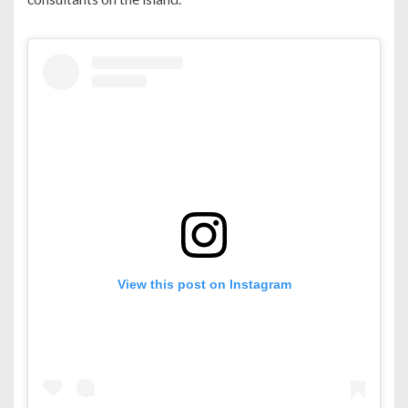
View this post on Instagram