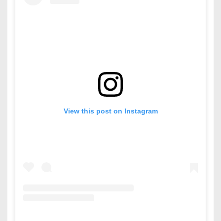
View this post on Instagram