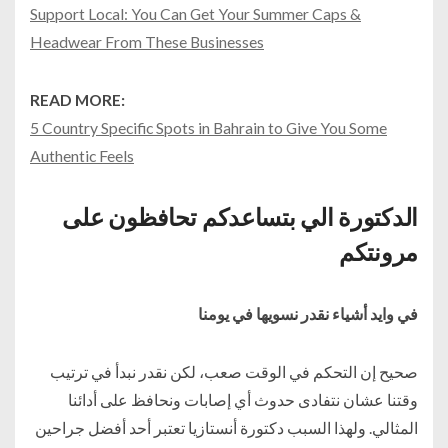
Support Local: You Can Get Your Summer Caps &
Headwear From These Businesses
READ MORE:
5 Country Specific Spots in Bahrain to Give You Some
Authentic Feels
الدكتورة الي بتساعدكم تحافظون على
مرونتكم
في وايد أشياء نقدر نسويها في يومنا
صحيح إن التحكم في الوقت صعب، لكن نقدر نبدأ في ترتيب
وقتنا عشان نتفادى حدوث أي إصابات ونحافظ على أدائنا
المثالي. ولهذا السبب دكتورة أنستازيا تعتبر أحد أفضل جراحين