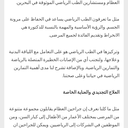
العظام ومستشارين الطب الرياضي الموثوقة في البحرين.
مثل ما تعرفون الطب الرياضي يساعد في الحفاظ على مرونة
الجسم. والرؤية الأساسية والمهمة بالنسبة للدكتورة هي
الانخراط وتقديم الفائدة لجميع المرضى.
وتركيزها في الطب الرياضي هو على التعامل مع اللياقة البدنية
وعلاجها، ولتجنب أي من الإصابات الخطيرة المتصلة بالرياضة
والتمارين الرياضية. وبالإضافة تشرح لنا مدى أهمية التمارين
الرياضية في حياتنا وعلى صحتنا.
العلاج التجديدي والعناية الخاصة
مثل ما كلنا نعرف إن جراحين العظام يقابلون مجموعة متنوعة
من المرضى بمختلف الأعمار من الأطفال إلى كبار السن، ومن
الموظفين في الشركات إلى الرياضيين. ويمكن للجراحين ان