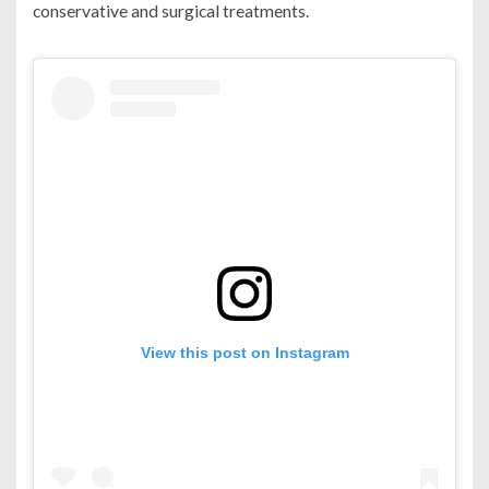
conservative and surgical treatments.
View this post on Instagram