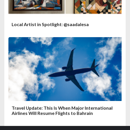
Local Artist in Spotlight: @saadalesa
Travel Update: This Is When Major International
Airlines Will Resume Flights to Bahrain