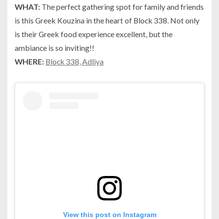
WHAT:
The perfect gathering spot for family and friends
is this Greek Kouzina in the heart of Block 338. Not only
is their Greek food experience excellent, but the
ambiance is so inviting!!
WHERE:
Block 338, Adliya
View this post on Instagram