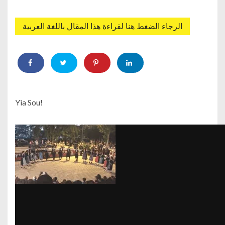
الرجاء الضغط هنا لقراءة هذا المقال باللغة العربية
Yia Sou!