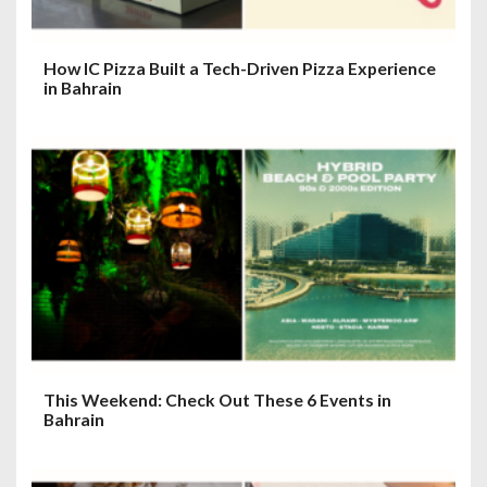
How IC Pizza Built a Tech-Driven Pizza Experience
in Bahrain
This Weekend: Check Out These 6 Events in
Bahrain