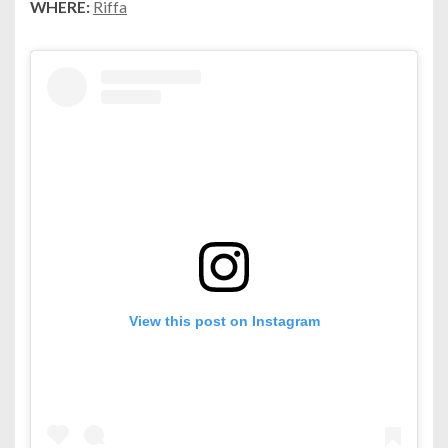
WHERE:
Riffa
View this post on Instagram