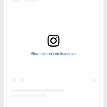
View this post on Instagram