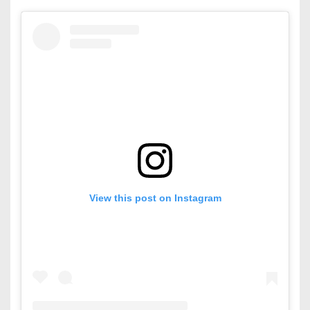
View this post on Instagram