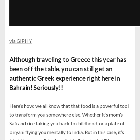
via GIPHY
Although traveling to Greece this year has
been off the table, you can still get an
authentic Greek experience right here in
Bahrain! Seriously!!
Here’s how: we all know that that food is a powerful tool
to transform you somewhere else. Whether it’s mom’s
Safi and rice taking you back to childhood, or a plate of
biryani flying you mentally to India. But in this case, it’s