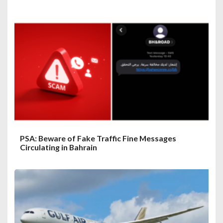
PSA: Beware of Fake Traffic Fine Messages
Circulating in Bahrain