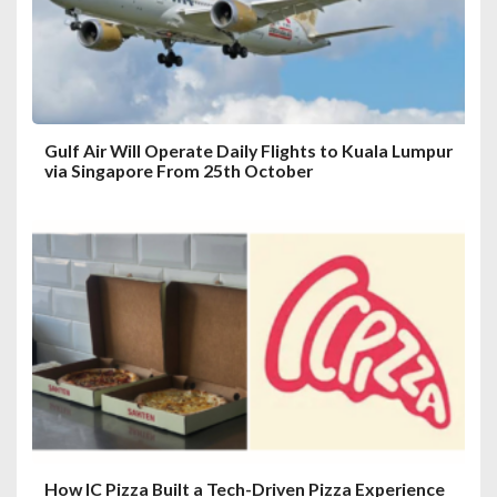
Gulf Air Will Operate Daily Flights to Kuala Lumpur
via Singapore From 25th October
How IC Pizza Built a Tech-Driven Pizza Experience