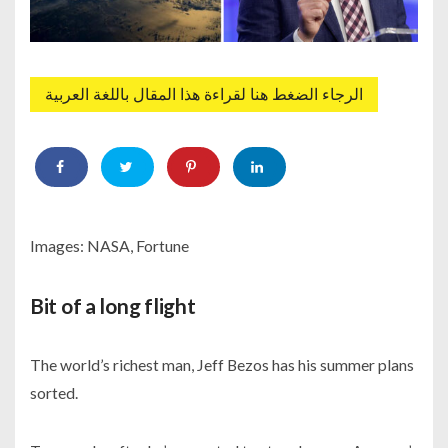
الرجاء الضغط هنا لقراءة هذا المقال باللغة العربية
Images: NASA, Fortune
Bit of a long flight
The world’s richest man, Jeff Bezos has his summer plans
sorted.