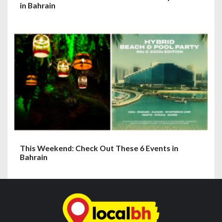
in Bahrain
This Weekend: Check Out These 6 Events in
Bahrain