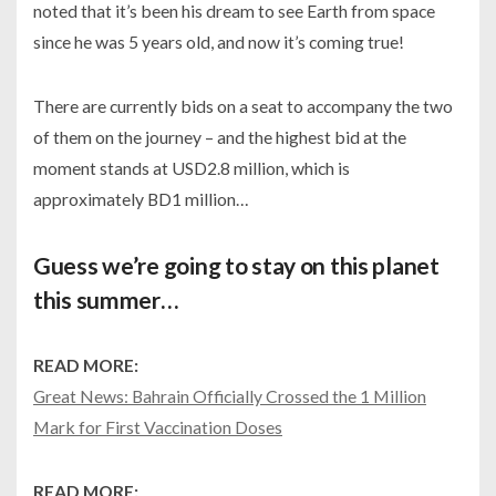
noted that it’s been his dream to see Earth from space
since he was 5 years old, and now it’s coming true!
There are currently bids on a seat to accompany the two
of them on the journey – and the highest bid at the
moment stands at USD2.8 million, which is
approximately BD1 million…
Guess we’re going to stay on this planet
this summer…
READ MORE:
Great News: Bahrain Officially Crossed the 1 Million
Mark for First Vaccination Doses
READ MORE: