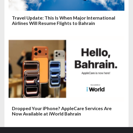
Travel Update: This Is When Major International
Airlines Will Resume Flights to Bahrain
Dropped Your iPhone? AppleCare Services Are
Now Available at iWorld Bahrain