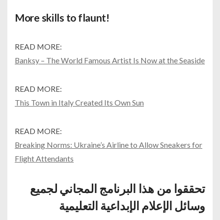
More skills to flaunt!
READ MORE:
Banksy – The World Famous Artist Is Now at the Seaside
READ MORE:
This Town in Italy Created Its Own Sun
READ MORE:
Breaking Norms: Ukraine’s Airline to Allow Sneakers for
Flight Attendants
تحققوا من هذا البرنامج المجاني لجميع
وسائل الإعلام الإبداعية التعليمية