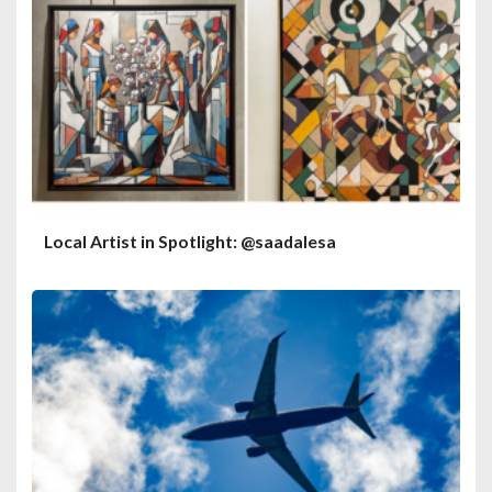
Local Artist in Spotlight: @saadalesa