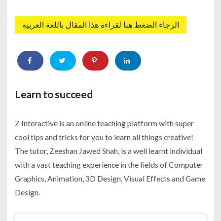
الرجاء الضغط هنا لقراءة هذا المقال باللغة العربية
Learn to succeed
Z Interactive is an online teaching platform with super
cool tips and tricks for you to learn all things creative!
The tutor, Zeeshan Jawed Shah, is a well learnt individual
with a vast teaching experience in the fields of Computer
Graphics, Animation, 3D Design, Visual Effects and Game
Design.