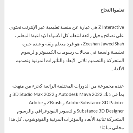
تعلموا النجاح
Z Interactive هي عبارة عن منصة تعليمية عبر الإنترنت تحتوي
على نصائح وحيل رائعة لتتعلم كل الأشياء الإبداعية! المعلم ،
Zeeshan Jawed Shah ، هو فرد متعلم وثقة وعنده خبرة
تعليمية واسعة في مجالات رسومات الكمبيوتر والرسوم
المتحركة والتصميم ثلاثي الأبعاد والتأثيرات المرئية وتصميم
الألعاب.
عنده مجموعة من الدورات المختلفة الرائعة كجزء من منهجه
بما في ذلك Autodesk Maya 2022 و 3D Studio Max 2022 و
Adobe Substance 3D Painter و ZBrush و Adobe
Substance 3D Designer والتصوير الفوتوغرافي والرسوم
المتحركة ثنائية الأبعاد والمؤثرات المرئية والفوتوشوب . كل هذا
مجاني تمامًا!