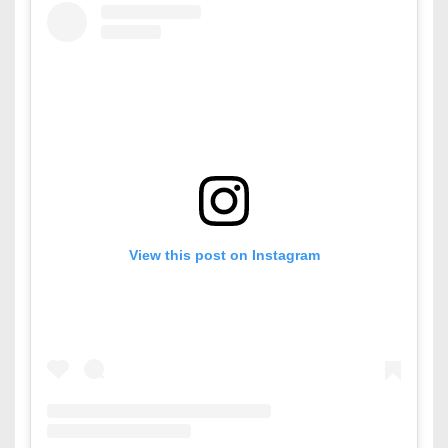
View this post on Instagram